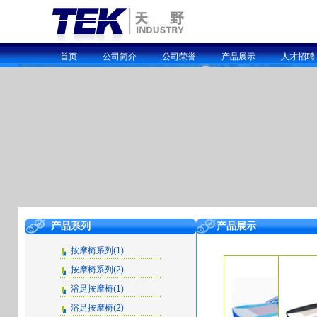
首页
公司简介
公司荣誉
产品展示
人才招聘
产品系列
产品展示
按摩椅系列(1)
按摩椅系列(2)
浴足按摩椅(1)
浴足按摩椅(2)