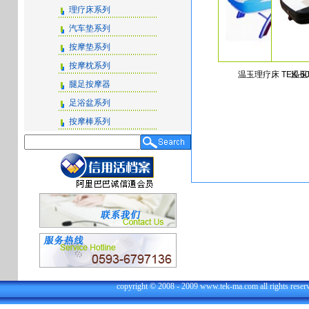
理疗床系列
汽车垫系列
按摩垫系列
按摩枕系列
温玉理疗床 TEK-60
温玉理
腿足按摩器
足浴盆系列
按摩棒系列
copyright
©
2008 - 2009 www.tek-ma.com all right